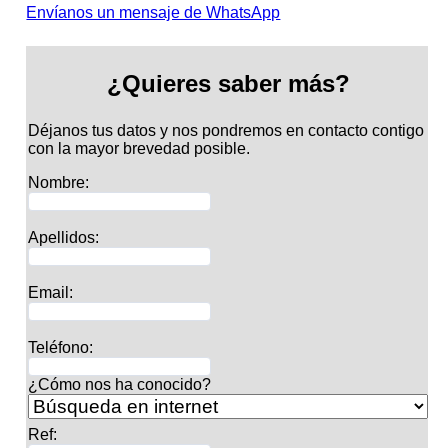
Envíanos un mensaje de WhatsApp
¿Quieres saber más?
Déjanos tus datos y nos pondremos en contacto contigo
con la mayor brevedad posible.
Nombre:
Apellidos:
Email:
Teléfono:
¿Cómo nos ha conocido?
Ref: