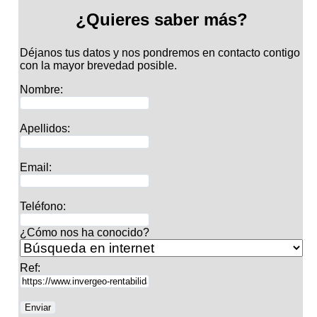
¿Quieres saber más?
Déjanos tus datos y nos pondremos en contacto contigo
con la mayor brevedad posible.
Nombre:
Apellidos:
Email:
Teléfono:
¿Cómo nos ha conocido?
Ref: