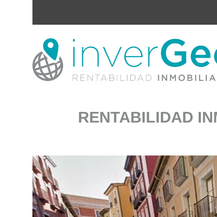
RENTABILIDAD IN