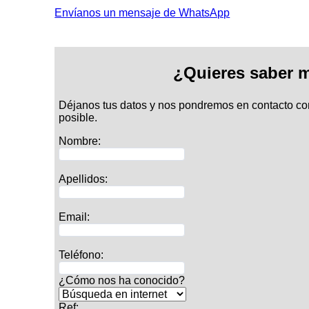
Envíanos un mensaje de WhatsApp
¿Quieres saber 
Déjanos tus datos y nos pondremos en contacto co
posible.
Nombre:
Apellidos:
Email:
Teléfono:
¿Cómo nos ha conocido?
Ref: