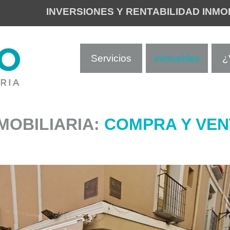
INVERSIONES Y RENTABILIDAD INMO
Servicios
Inmuebles
¿
MOBILIARIA:
COMPRA Y VEN